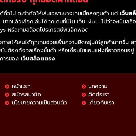
นต์ทั่วไป จะจำกัดให้เล่นเฉพาะบางเกมเมื่อลงทุนต่ำ แต่
เว็บสล
 บาทแล้วเลือกเล่นได้ทุกเกมที่มีใน เว็บ slot ไม่ว่าจะเป็นส
s หรือเกมสล็อตโปรเกรสซีฟแจ็กพอต
อกาสให้เล่นได้ทุกเกมช่วยเพิ่มความยืดหยุ่นให้ลูกค้ามากขึ้
ไม่ต้องกังวลเรื่องขั้นต่ำ หรือเงื่อนไขแอบแฝงที่อาจซ่อนอยู่
ริการของ
เว็บสล็อตตรง
หน้าแรก
บทความ
สมัครสมาชิก
ติดต่อเรา
นโยบายความเป็นส่วนตัว
เกี่ยวกับเรา