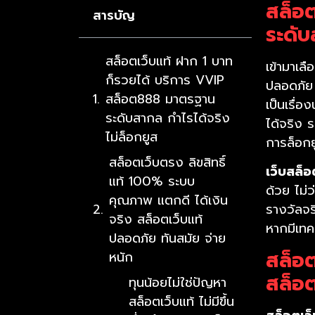
สล็อต
สารบัญ
ระดับ
สล็อตเว็บแท้ ฝาก 1 บาท
เข้ามาเลื
ก็รวยได้ บริการ VVIP
ปลอดภัย ไ
สล็อต888 มาตรฐาน
เป็นเรื่
ระดับสากล กำไรได้จริง
ได้จริง
ไม่ล็อกยูส
การล็อกย
สล็อตเว็บตรง ลิขสิทธิ์
เว็บสล็
แท้ 100% ระบบ
ด้วย ไม่
คุณภาพ แตกดี ได้เงิน
รางวัลจริ
จริง สล็อตเว็บแท้
หากมีเทคน
ปลอดภัย ทันสมัย จ่าย
สล็อต
หนัก
สล็อต
ทุนน้อยไม่ใช่ปัญหา
สล็อตเว็บแท้ ไม่มีขึ้น