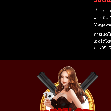
เว็บเอเย่
ฝากเงิน 1
Megaway
การเปิดโ
เองได้โดย
การให้บ