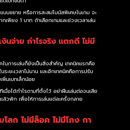
่เบทขั้นต่ำ
ld แบบขยาย หรือการสะสมโบนัสพิเศษในเกม จะ
ฝากเพียง 1 บาท ถ้าเลือกเกมและช่วงเวลาเล่น
งินจ่าย กำไรจริง แตกดี ไม่มี
ิคในการเล่นก็ยังเป็นสิ่งสำคัญ เทคนิคแรกคือ
่ในระยะเวลาไม่นาน และอีกเทคนิคคือการปรับ
เพิ่มเบทเล็กน้อย
มื่อได้กำไรตามที่ตั้งไว้ อย่าฝืนเล่นต่อจนเสีย
ยแล้วพัก เพื่อให้การเล่นแต่ละครั้งกลาย
โลก ไม่มีล็อค ไม่มีโกง กา