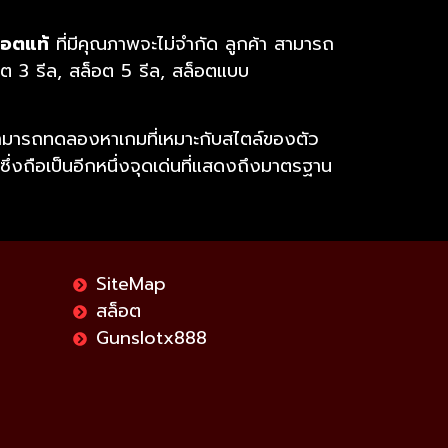
็อตแท้
ที่มีคุณภาพจะไม่จำกัด ลูกค้า สามารถ
ล็อต 3 รีล, สล็อต 5 รีล, สล็อตแบบ
น สามารถทดลองหาเกมที่เหมาะกับสไตล์ของตัว
 ซึ่งถือเป็นอีกหนึ่งจุดเด่นที่แสดงถึงมาตรฐาน
SiteMap
สล็อต
Gunslotx888