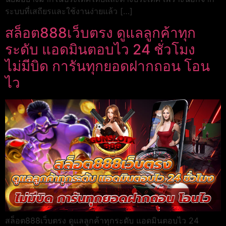
ระบบที่เสถียรและใช้งานง่ายแล้ว […]
สล็อต888เว็บตรง ดูแลลูกค้าทุก
ระดับ แอดมินตอบไว 24 ชั่วโมง
ไม่มีบิด การันทุกยอดฝากถอน โอน
ไว
สล็อต888เว็บตรง ดูแลลูกค้าทุกระดับ แอดมินตอบไว 24