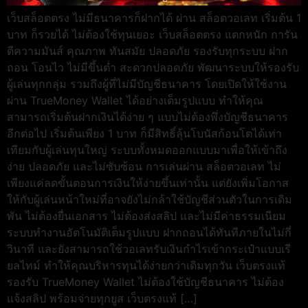
เว็บสล็อตตรง ไม่มีธนาคารก็ฝากได้ ผ่าน สล็อตวอเลท เริ่มต้น 1
บาท ก็รวยได้ ไม่ต้องใช้ทุนเยอะ เว็บสล็อตตรง แตกหนัก การัน
ตีความมันส์ คุณภาพ ทันสมัย ปลอดภัย รองรับทุกระบบ ฝาก
ถอน โอนไว ไม่มีขึ้นต่ำ สะดวกปลอดภัย พัฒนาระบบให้รองรับ
ผู้เล่นทุกกลุ่ม รวมถึงผู้ที่ไม่มีบัญชีธนาคาร โดยเปิดให้ใช้งาน
ผ่าน TrueMoney Wallet ได้อย่างเต็มรูปแบบ ทำให้คุณ
สามารถเริ่มต้นฝากเงินได้ง่าย ๆ แบบไม่ต้องพึ่งบัญชีธนาคาร
อีกต่อไป เริ่มต้นเพียง 1 บาท ก็มีสิทธิ์ลุ้นโบนัสก้อนโตได้เท่า
เทียมกับผู้เล่นทุนใหญ่ ระบบทั้งหมดออกแบบมาเพื่อให้เข้าถึง
ง่าย ปลอดภัย และไม่ซับซ้อน การเล่นผ่าน สล็อตวอเลท ไม่
เพียงแค่ลดขั้นตอนการเงินให้ง่ายขึ้นเท่านั้น แต่ยังเพิ่มโอกาส
ให้กับผู้เล่นหน้าใหม่ที่อาจยังไม่กล้าใช้บัญชีส่วนตัวในการเดิม
พัน ไม่ต้องยื่นเอกสาร ไม่ต้องส่งสลิป และไม่มีค่าธรรมเนียม
ระบบทำงานอัตโนมัติเต็มรูปแบบ ฝากถอนได้ทันทีภายในไม่กี่
วินาที และยังสามารถใช้วอเลทรับเงินกำไรเข้ากระเป๋าแบบเรี
ยลไทม์ ทำให้คุณบริหารทุนได้ง่ายกว่าเดิมทุกวัน เว็บตรงแท้
รองรับ TrueMoney Wallet ไม่ต้องใช้บัญชีธนาคาร ไม่ต้อง
แจ้งสลิป พร้อมจ่ายทุกยูส เว็บตรงแท้ […]