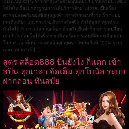
ไม่ได้เน้นเฉพาะการเข้าถึงง่ายด้วยเงินเพียง 1 บาทเท่านั้น แต่ยัง
ใส่ใจในเรื่องมาตรฐานการให้บริการด้วย ไม่ว่าจะเป็นเรื่อง
ความปลอดภัยของข้อมูลลูกค้า การฝากถอนที่รวดเร็ว ระบบ
เกมที่เสถียร และการจ่ายเงินรางวัลจริง ทำให้ลูกค้าทุกท่าน
มั่นใจได้ว่า การเล่น เว็บสล็อต ด้วยเงินขั้นต่ำก็สามารถเปลี่ยน
เป็นกำไรก้อนโตได้จริง หากมีเทคนิคการเล่นที่ดีและเลือกเล่น
ในช่วงเวลาที่เหมาะสม สล็อตเว็บตรง ลิขสิทธิ์แท้ 100% ระบบ
คุณภาพ แตกดี […]
สูตร สล็อต888 ปั่นยังไง ก็แตก เข้า
สปิน ทุกเวลา จัดเต็ม ทุกโบนัส ระบบ
ฝากถอน ทันสมัย