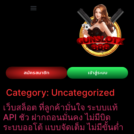
สมัครสมาชิก
เข้าสู่ระบบ
Category:
Uncategorized
เว็บสล็อต ที่ลูกค้ามั่นใจ ระบบแท้
API ชัว ฝากถอนมั่นคง ไม่มีบิด
ระบบออโต้ แบบจัดเต็ม ไม่มีขั้นต่ำ